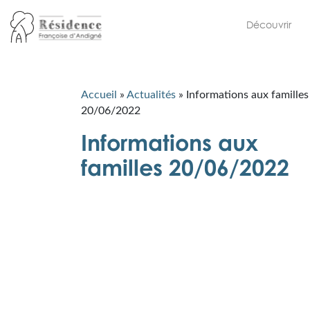
Découvrir
Accueil
»
Actualités
»
Informations aux familles
20/06/2022
Informations aux
familles 20/06/2022