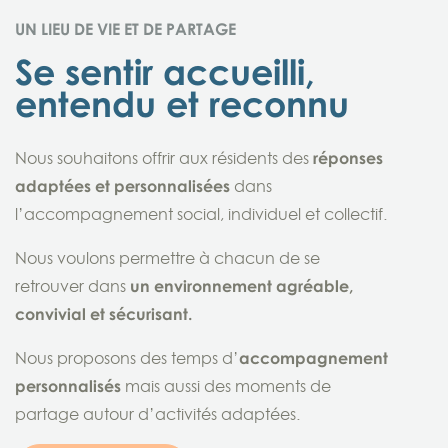
UN LIEU DE VIE ET DE PARTAGE
Se sentir accueilli,
entendu et reconnu
Nous souhaitons offrir aux résidents des
réponses
adaptées et personnalisées
dans
l’accompagnement social, individuel et collectif.
Nous voulons permettre à chacun de se
retrouver dans
un environnement agréable,
convivial et sécurisant.
Nous proposons des temps d’
accompagnement
personnalisés
mais aussi des moments de
partage autour d’activités adaptées.