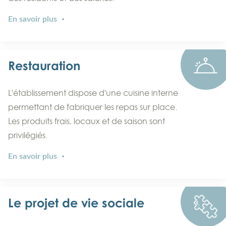
En savoir plus
Restauration
L'établissement dispose d'une cuisine interne
permettant de fabriquer les repas sur place.
Les produits frais, locaux et de saison sont
privilégiés.
En savoir plus
Le projet de vie sociale