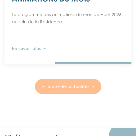
Le programme des animations du mois de Août 2026
au sein de la Résidence.
En savoir plus
Toutes les actualites