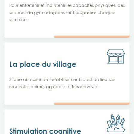
Pour entretenir et maintenir les capacités physiques, des
séances de gym adaptées sont proposées chaque
semaine.
La place du village
Située au cœur de l’établissement, c’est un lieu de
rencontre animé, agréable et très convivial.
Stimulation cognitive