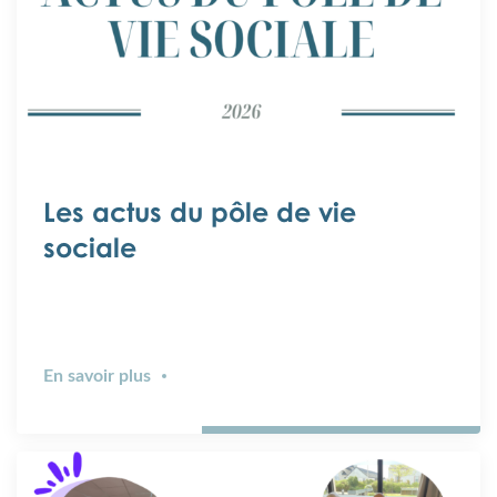
Les actus du pôle de vie
sociale
En savoir plus