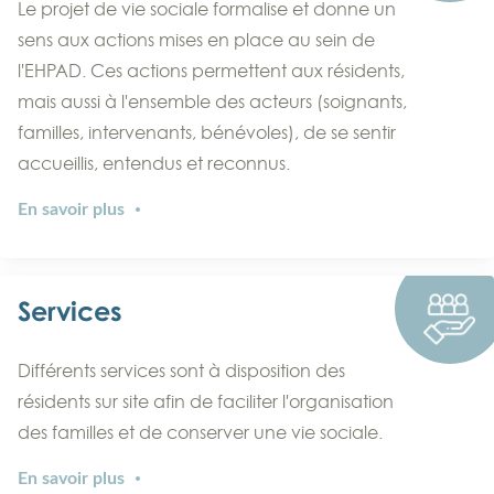
Le projet de vie sociale formalise et donne un
sens aux actions mises en place au sein de
l'EHPAD. Ces actions permettent aux résidents,
mais aussi à l'ensemble des acteurs (soignants,
familles, intervenants, bénévoles), de se sentir
accueillis, entendus et reconnus.
En savoir plus
Services
Différents services sont à disposition des
résidents sur site afin de faciliter l'organisation
des familles et de conserver une vie sociale.
En savoir plus