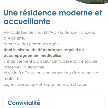
Une résidence moderne et
accueillante
Véritable lieu de vie, l’EHPAD Résidence Françoise
d’Andigné,
accueille des personnes âgées
dont le niveau de dépendance requiert un
accompagnement médicalisé
.
L’établissement a à cœur de favoriser la vie sociale,
préserver l’autonomie
et veille à offrir un environnement à la fois humain et
matériel,
digne, chaleureux et respectueux de chacun.
Convivialité