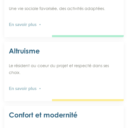
Une vie sociale favorisée, des activités adaptées.
En savoir plus
Altruisme
Le résident au coeur du projet et respecté dans ses
choix.
En savoir plus
Confort et modernité