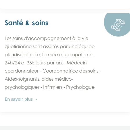
Santé & soins
Les soins d'accompagnement à la vie
quotidienne sont assurés par une équipe
pluridisciplinaire, formée et compétente,
24h/24 et 365 jours par an. - Médecin
coordonnateur - Coordonnatrice des soins -
Aides-soignants, aides médico-
psychologiques - Infirmiers - Psychologue
En savoir plus