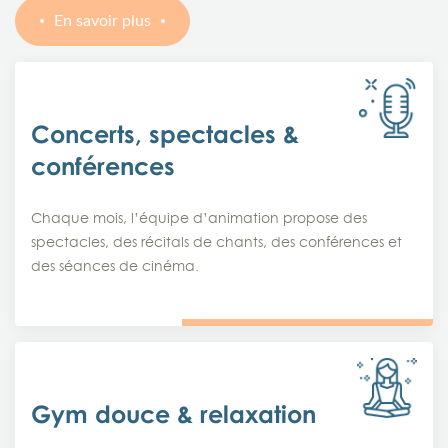
En savoir plus
Concerts, spectacles &
conférences
Chaque mois, l’équipe d’animation propose des
spectacles, des récitals de chants, des conférences et
des séances de cinéma.
Gym douce & relaxation