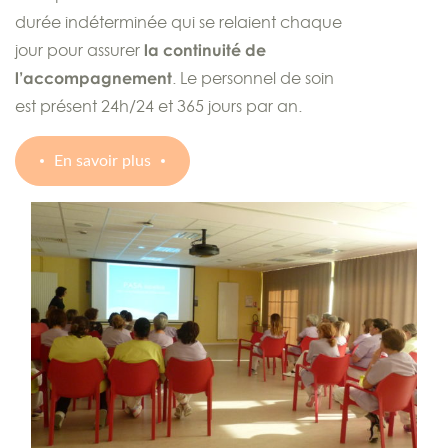
durée indéterminée qui se relaient chaque
jour pour assurer
la continuité de
l’accompagnement
. Le personnel de soin
est présent 24h/24 et 365 jours par an.
En savoir plus