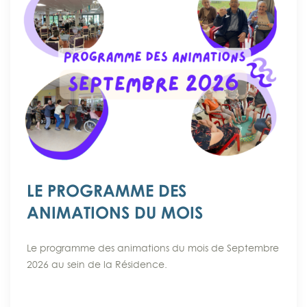
LE PROGRAMME DES
ANIMATIONS DU MOIS
Le programme des animations du mois de Septembre
2026 au sein de la Résidence.