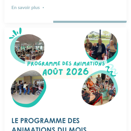
En savoir plus
LE PROGRAMME DES
ANIMATIONS DU MOIS