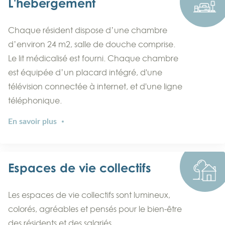
L'hébergement
Chaque résident dispose d’une chambre
d’environ 24 m2, salle de douche comprise.
Le lit médicalisé est fourni. Chaque chambre
est équipée d’un placard intégré, d'une
télévision connectée à internet, et d'une ligne
téléphonique.
En savoir plus
Espaces de vie collectifs
Les espaces de vie collectifs sont lumineux,
colorés, agréables et pensés pour le bien-être
des résidents et des salariés.