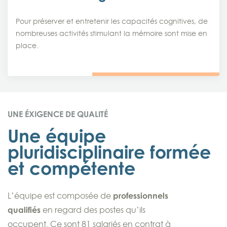
Pour préserver et entretenir les capacités cognitives, de
nombreuses activités stimulant la mémoire sont mise en
place.
UNE ÉXIGENCE DE QUALITÉ
Une équipe
pluridisciplinaire formée
et compétente
L’équipe est composée de
professionnels
qualifiés
en regard des postes qu’ils
occupent. Ce sont 81 salariés en contrat à