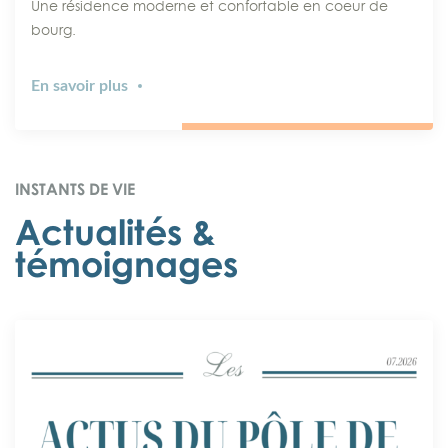
Une résidence moderne et confortable en coeur de
bourg.
En savoir plus
INSTANTS DE VIE
Actualités &
témoignages