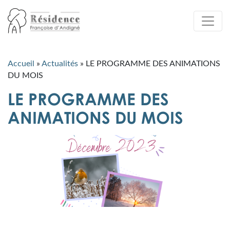
Accueil
»
Actualités
»
LE PROGRAMME DES ANIMATIONS
DU MOIS
LE PROGRAMME DES
ANIMATIONS DU MOIS