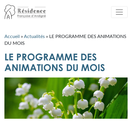
Accueil
»
Actualités
»
LE PROGRAMME DES ANIMATIONS
DU MOIS
LE PROGRAMME DES
ANIMATIONS DU MOIS