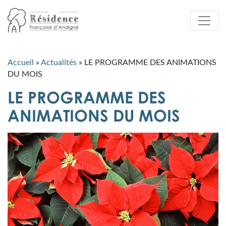
Accueil
»
Actualités
»
LE PROGRAMME DES ANIMATIONS
DU MOIS
LE PROGRAMME DES
ANIMATIONS DU MOIS