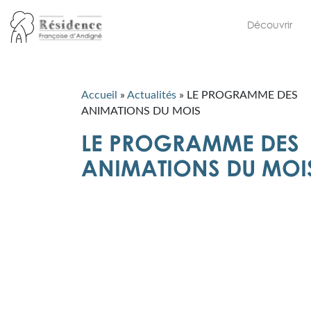
Découvrir
Accueil
»
Actualités
»
LE PROGRAMME DES
ANIMATIONS DU MOIS
LE PROGRAMME DES
ANIMATIONS DU MOI