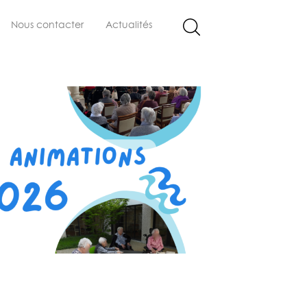
Nous contacter
Actualités