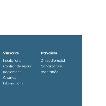
S'inscrire
Travailler
Inscriptions
Offres d'emploi
Contrat de séjour
Candidature
Règlement
spontanée
Chartes
Informations