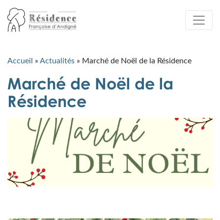
Accueil
»
Actualités
»
Marché de Noël de la Résidence
Marché de Noël de la
Résidence