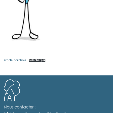
article-cornhole
Télécharger
Nous contacter :