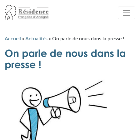
Accueil
»
Actualités
»
On parle de nous dans la presse !
On parle de nous dans la
presse !