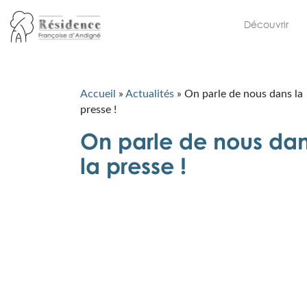
Découvrir
Accueil
»
Actualités
»
On parle de nous dans la
presse !
On parle de nous da
la presse !