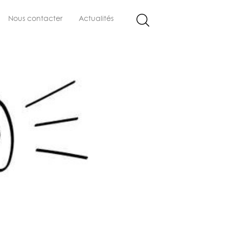
Nous contacter
Actualités