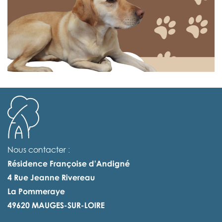
Nous contacter :
Résidence Françoise d’Andigné
4 Rue Jeanne Rivereau
La Pommeraye
49620 MAUGES-SUR-LOIRE