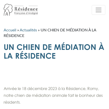
Accueil
»
Actualités
»
UN CHIEN DE MÉDIATION À LA
RÉSIDENCE
UN CHIEN DE MÉDIATION À
LA RÉSIDENCE
Arrivée le 18 décembre 2023 à la Résidence, Romy,
notre chien de médiation animale fait le bonheur des
résidents.