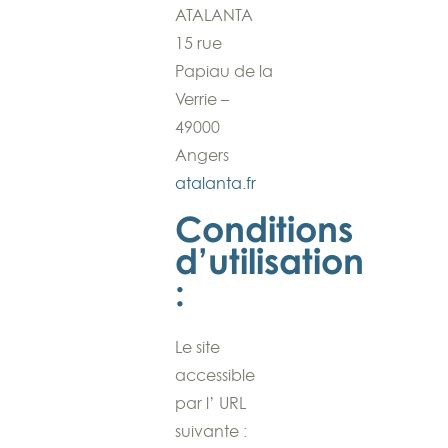
ATALANTA
15 rue
Papiau de la
Verrie –
49000
Angers
atalanta.fr
Conditions
d’utilisation
:
Le site
accessible
par l’ URL
suivante :