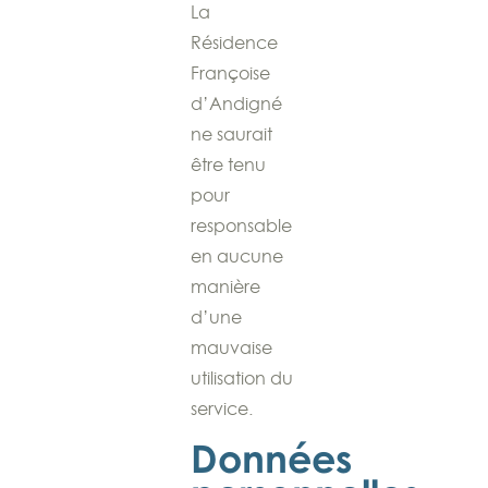
La
Résidence
Françoise
d’Andigné
ne saurait
être tenu
pour
responsable
en aucune
manière
d’une
mauvaise
utilisation du
service.
Données