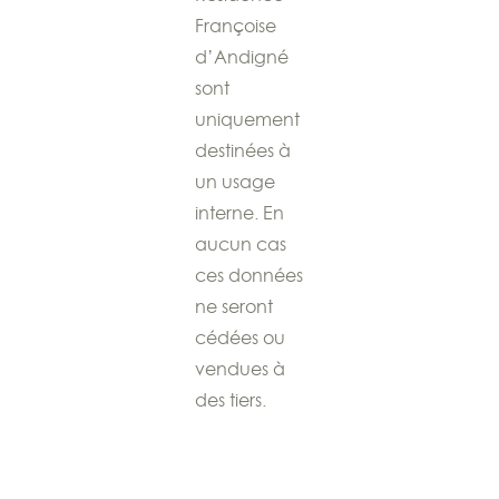
Françoise
d’Andigné
sont
uniquement
destinées à
un usage
interne. En
aucun cas
ces données
ne seront
cédées ou
vendues à
des tiers.