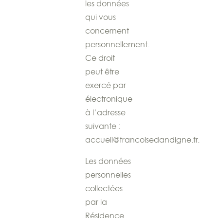
les données
qui vous
concernent
personnellement.
Ce droit
peut être
exercé par
électronique
à l’adresse
suivante :
accueil@francoisedandigne.fr.
Les données
personnelles
collectées
par la
Résidence