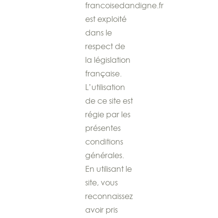
francoisedandigne.fr
est exploité
dans le
respect de
la législation
française.
L’utilisation
de ce site est
régie par les
présentes
conditions
générales.
En utilisant le
site, vous
reconnaissez
avoir pris