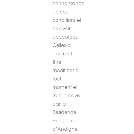
connaissance
de ces
conditions et
les avoir
acceptées.
Celles-ci
pourront
être
modifiées à
tout
moment et
sans préavis
par la
Résidence
Françoise
d’Andigné.