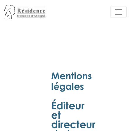
Mentions
légales
Éditeur
et
directeur