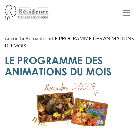
Accueil
»
Actualités
»
LE PROGRAMME DES ANIMATIONS
DU MOIS
LE PROGRAMME DES
ANIMATIONS DU MOIS